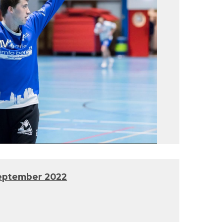
eptember 2022