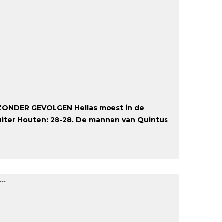
ONDER GEVOLGEN Hellas moest in de
iter Houten: 28-28. De mannen van Quintus
 …