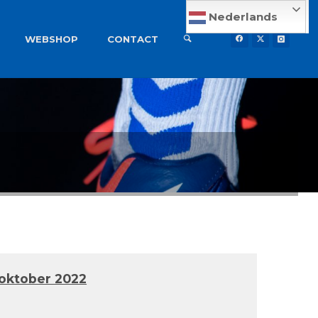
Nederlands
WEBSHOP
CONTACT
oktober 2022