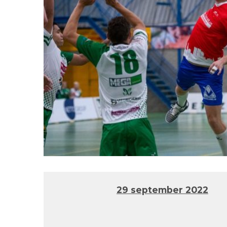
29 september 2022