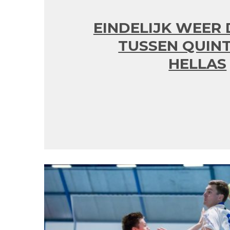
EINDELIJK WEER 
TUSSEN QUIN
HELLAS