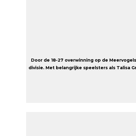
Door de 18-27 overwinning op de Meervogels
divisie. Met belangrijke speelsters als Talis