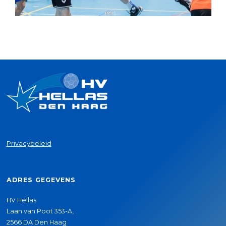
Privacybeleid
ADRES GEGEVENS
HV Hellas
Laan van Poot 353-A,
2566 DA Den Haag