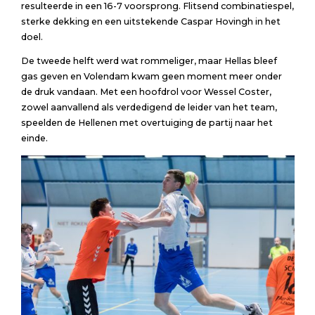
resulteerde in een 16-7 voorsprong. Flitsend combinatiespel,
sterke dekking en een uitstekende Caspar Hovingh in het
doel.
De tweede helft werd wat rommeliger, maar Hellas bleef
gas geven en Volendam kwam geen moment meer onder
de druk vandaan. Met een hoofdrol voor Wessel Coster,
zowel aanvallend als verdedigend de leider van het team,
speelden de Hellenen met overtuiging de partij naar het
einde.