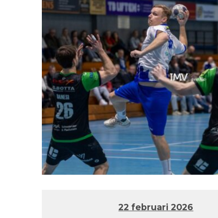
22 februari 2026