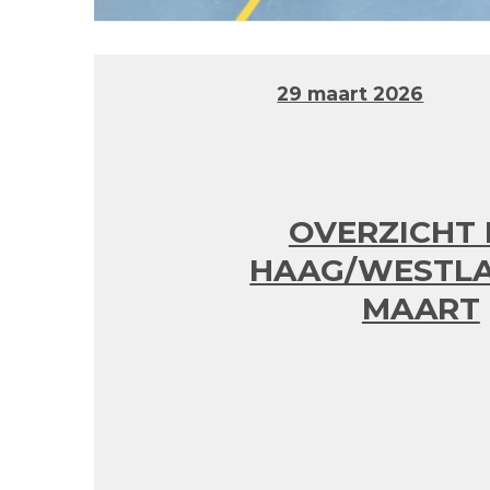
29 maart 2026
OVERZICHT
HAAG/WESTLA
MAART