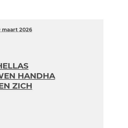
 maart 2026
HELLAS
WEN HANDHA
EN ZICH