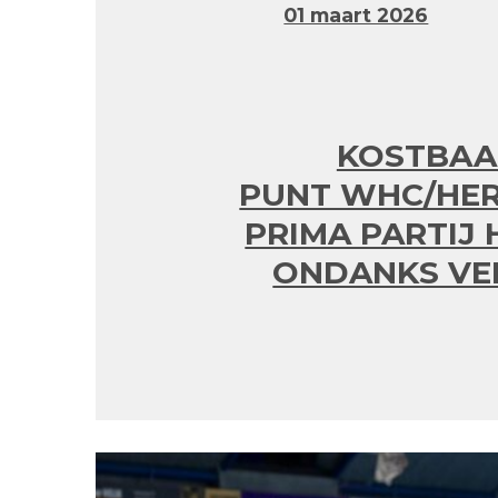
01 maart 2026
KOSTBAA
PUNT WHC/HER
PRIMA PARTIJ 
ONDANKS VE