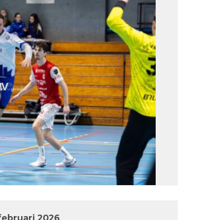
februari 2026