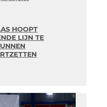
LAS HOOPT
ENDE LIJN TE
KUNNEN
RTZETTEN