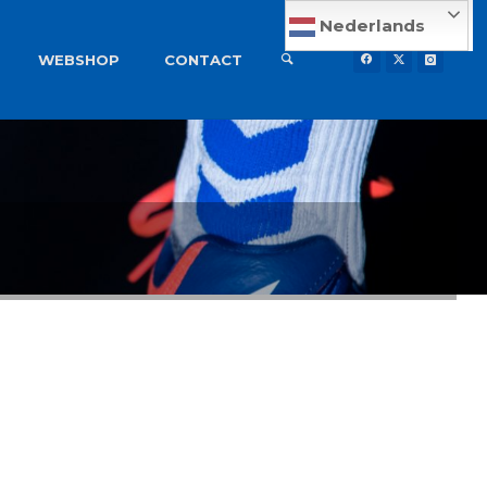
Nederlands
WEBSHOP
CONTACT