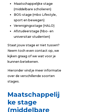
Maatschappelijke stage
(middelbare scholieren)
BOS-stage (mbo Lifestyle,
sport en bewegen)
Verenigingsstage (HALO)
Afstudeerstage (hbo- en
universitair studenten)
Staat jouw stage er niet tussen?
Neem toch even contact op, we
kijken graag of we wat voor je
kunnen betekenen.
Hieronder vind je meer informatie
over de verschillende soorten
stages.
Maatschappelij
ke stage
(middelbare