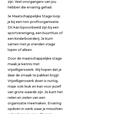
zijn. Veel voorgangers van jou
hebben die ervaring gehad.
Je Maatschappelijke Stage loop
je bij een non-profitorganisatie.
Dit kan bijvoorbeeld zijn bij een
sportvereniging, een buurthuis of
een kinderboerderij. Je kunt
samen met je vrienden stage
lopen of alleen.
Door de maatschappelijke stage
maak je kennis met
vrijwilligerswerk. Wij hopen dat je
daar de smaak te pakken krijgt.
Vrijwilligerswerk doen is nuttig,
maar ook leuk en kan voor jezelf
van grote waarde zijn. Je kunt het
reilen en zeilen van een
organisatie meemaken. Ervaring
opdoen in werk waar je misschien