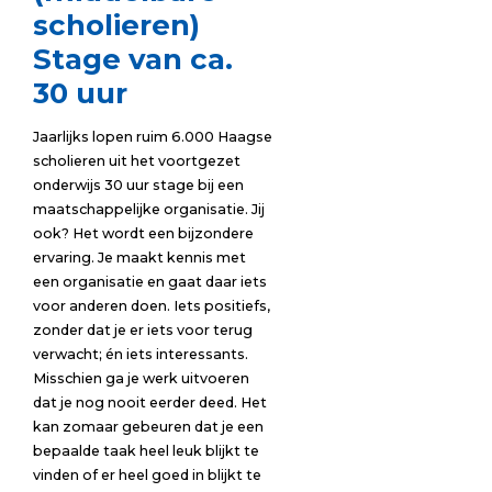
scholieren)
Stage van ca.
30 uur
Jaarlijks lopen ruim 6.000 Haagse
scholieren uit het voortgezet
onderwijs 30 uur stage bij een
maatschappelijke organisatie. Jij
ook? Het wordt een bijzondere
ervaring. Je maakt kennis met
een organisatie en gaat daar iets
voor anderen doen. Iets positiefs,
zonder dat je er iets voor terug
verwacht; én iets interessants.
Misschien ga je werk uitvoeren
dat je nog nooit eerder deed. Het
kan zomaar gebeuren dat je een
bepaalde taak heel leuk blijkt te
vinden of er heel goed in blijkt te