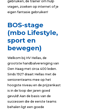
gebruiken, de trainer om hulp
vragen, zoeken op internet of je
eigen fantasie gebruiken!
BOS-stage
(mbo Lifestyle,
sport en
bewegen)
Welkom bij HV Hellas, de
grootste handbalvereniging van
Den Haag met circa 400 leden.
Sinds 1927 draait Hellas met de
seniorenteams mee op het
hoogste niveau en de prijzenkast
is in de loop der jaren goed
gevuld! Aan de basis van de
successen die de eerste teams
behalen ligt een goede