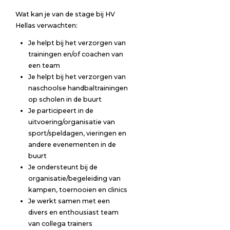
Wat kan je van de stage bij HV
Hellas verwachten:
Je helpt bij het verzorgen van
trainingen en/of coachen van
een team
Je helpt bij het verzorgen van
naschoolse handbaltrainingen
op scholen in de buurt
Je participeert in de
uitvoering/organisatie van
sport/speldagen, vieringen en
andere evenementen in de
buurt
Je ondersteunt bij de
organisatie/begeleiding van
kampen, toernooien en clinics
Je werkt samen met een
divers en enthousiast team
van collega trainers