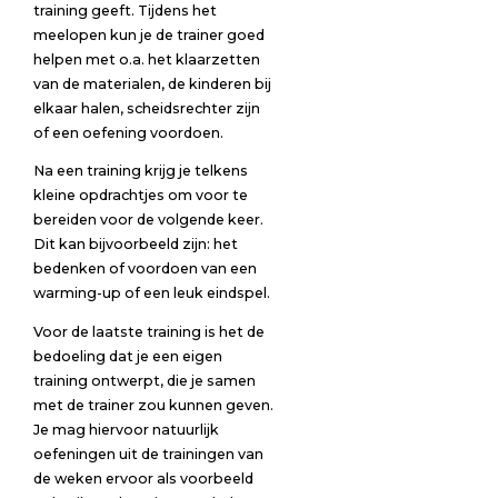
training geeft. Tijdens het
meelopen kun je de trainer goed
helpen met o.a. het klaarzetten
van de materialen, de kinderen bij
elkaar halen, scheidsrechter zijn
of een oefening voordoen.
Na een training krijg je telkens
kleine opdrachtjes om voor te
bereiden voor de volgende keer.
Dit kan bijvoorbeeld zijn: het
bedenken of voordoen van een
warming-up of een leuk eindspel.
Voor de laatste training is het de
bedoeling dat je een eigen
training ontwerpt, die je samen
met de trainer zou kunnen geven.
Je mag hiervoor natuurlijk
oefeningen uit de trainingen van
de weken ervoor als voorbeeld