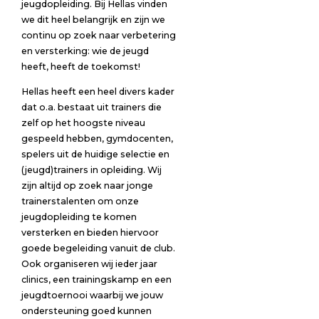
jeugdopleiding. Bij Hellas vinden
we dit heel belangrijk en zijn we
continu op zoek naar verbetering
en versterking: wie de jeugd
heeft, heeft de toekomst!
Hellas heeft een heel divers kader
dat o.a. bestaat uit trainers die
zelf op het hoogste niveau
gespeeld hebben, gymdocenten,
spelers uit de huidige selectie en
(jeugd)trainers in opleiding. Wij
zijn altijd op zoek naar jonge
trainerstalenten om onze
jeugdopleiding te komen
versterken en bieden hiervoor
goede begeleiding vanuit de club.
Ook organiseren wij ieder jaar
clinics, een trainingskamp en een
jeugdtoernooi waarbij we jouw
ondersteuning goed kunnen