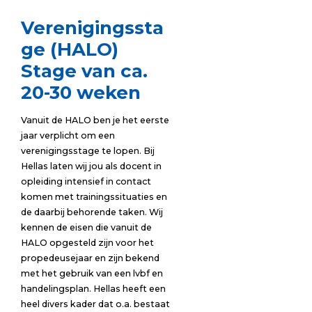
Verenigingssta
ge (HALO)
Stage van ca.
20-30 weken
Vanuit de HALO ben je het eerste
jaar verplicht om een
verenigingsstage te lopen. Bij
Hellas laten wij jou als docent in
opleiding intensief in contact
komen met trainingssituaties en
de daarbij behorende taken. Wij
kennen de eisen die vanuit de
HALO opgesteld zijn voor het
propedeusejaar en zijn bekend
met het gebruik van een lvbf en
handelingsplan. Hellas heeft een
heel divers kader dat o.a. bestaat