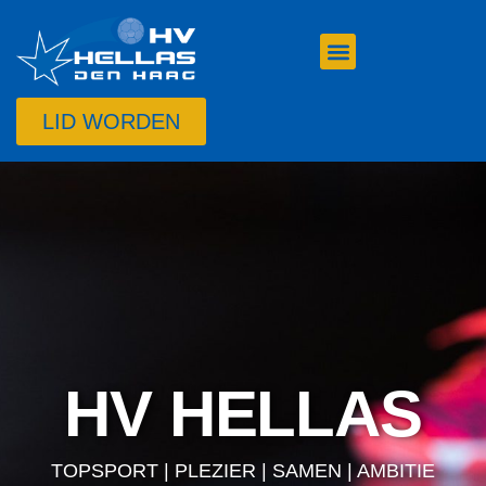
LID WORDEN
HV HELLAS
TOPSPORT | PLEZIER | SAMEN | AMBITIE