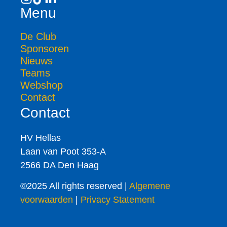
Menu
De Club
Sponsoren
Nieuws
Teams
Webshop
Contact
Contact
HV Hellas
Laan van Poot 353-A
2566 DA Den Haag
©2025 All rights reserved |
Algemene
voorwaarden
|
Privacy Statement