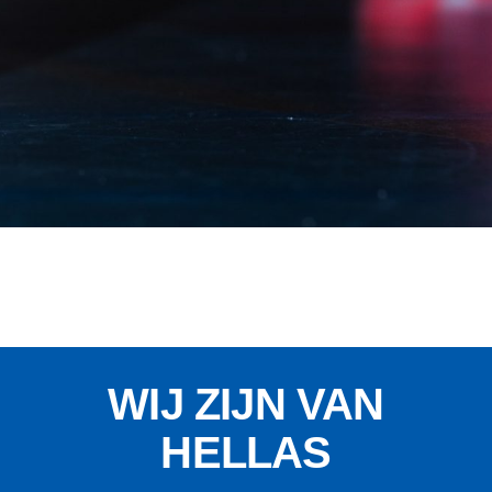
WIJ ZIJN VAN
HELLAS