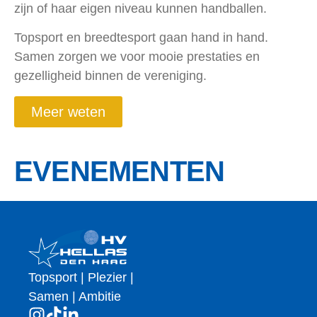
zijn of haar eigen niveau kunnen handballen.
Topsport en breedtesport gaan hand in hand.
Samen zorgen we voor mooie prestaties en
gezelligheid binnen de vereniging.
Meer weten
EVENEMENTEN
Topsport | Plezier |
Samen | Ambitie