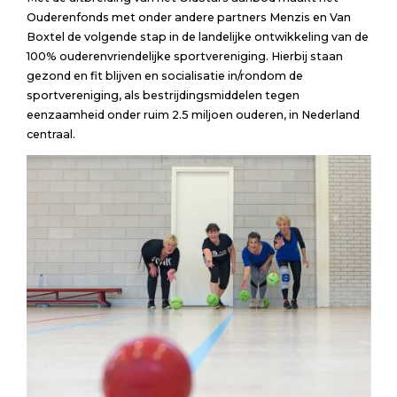
Ouderenfonds met onder andere partners Menzis en Van
Boxtel de volgende stap in de landelijke ontwikkeling van de
100% ouderenvriendelijke sportvereniging. Hierbij staan
gezond en fit blijven en socialisatie in/rondom de
sportvereniging, als bestrijdingsmiddelen tegen
eenzaamheid onder ruim 2.5 miljoen ouderen, in Nederland
centraal.