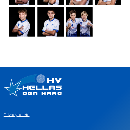
Privacybeleid