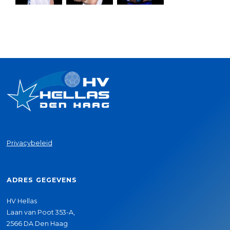
Privacybeleid
ADRES GEGEVENS
HV Hellas
Laan van Poot 353-A,
2566 DA Den Haag