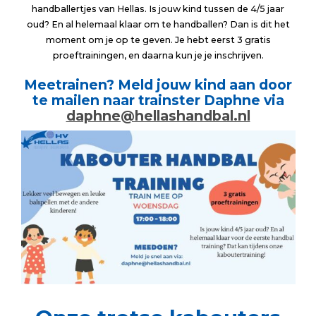
handballertjes van Hellas. Is jouw kind tussen de 4/5 jaar
oud? En al helemaal klaar om te handballen? Dan is dit het
moment om je op te geven. Je hebt eerst 3 gratis
proeftrainingen, en daarna kun je je inschrijven.
Meetrainen? Meld jouw kind aan door
te mailen naar trainster Daphne via
daphne@hellashandbal.nl