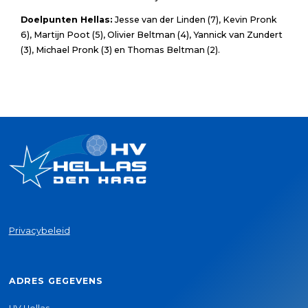
Doelpunten Hellas:
Jesse van der Linden (7), Kevin Pronk
6), Martijn Poot (5), Olivier Beltman (4), Yannick van Zundert
(3), Michael Pronk (3) en Thomas Beltman (2).
Privacybeleid
ADRES GEGEVENS