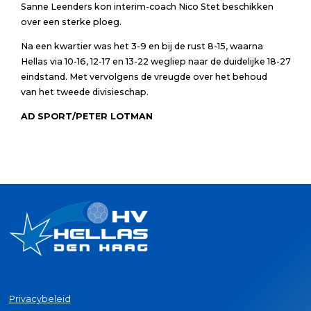
Sanne Leenders kon interim-coach Nico Stet beschikken
over een sterke ploeg.
Na een kwartier was het 3-9 en bij de rust 8-15, waarna
Hellas via 10-16, 12-17 en 13-22 wegliep naar de duidelijke 18-27
eindstand. Met vervolgens de vreugde over het behoud
van het tweede divisieschap.
AD SPORT/PETER LOTMAN
Privacybeleid