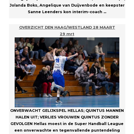
Jolanda Boks, Angelique van Duijvenbode en keepster
Sanne Leenders kon interim-coach ...
OVERZICHT DEN HAAG/WESTLAND 28 MAART
29 mrt
ONVERWACHT GELIJKSPEL HELLAS; QUINTUS MANNEN
HALEN UIT; VERLIES VROUWEN QUINTUS ZONDER
GEVOLGEN Hellas moest in de Super Handball League
een onverwachte en tegenvallende puntendeling