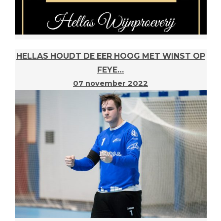
HELLAS HOUDT DE EER HOOG MET WINST OP
FEYE…
07 november 2022