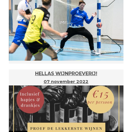
HELLAS WIJNPROEVERIJ!
07 november 2022