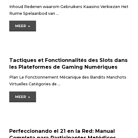
Inhoud Redenen waarom Gebruikers Kaasino Verkiezen Het
Ruime Spelaanbod van …
"Welkom
MEER
bij
Kaasino
–
Tactiques et Fonctionnalités des Slots dans
les Plateformes de Gaming Numériques
Jouw
Plan Le Fonctionnement Mécanique des Bandits Manchots
Ultieme
Virtuelles Catégories de …
Speelervaring"
"Tactiques
MEER
et
Fonctionnalités
des
Perfeccionando el 21 en la Red: Manual
Completa para Participantes Metódicos