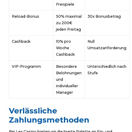
Freispiele
Reload-Bonus
50% maximal
30x Bonusbetrag
zu 200€
jeden Freitag
Cashback
10% pro
Null
Woche
Umsatzanforderung
Cashback
VIP-Programm
Besondere
Unterschiedlich nach
Belohnungen
Stufe
und
individueller
Manager
Verlässliche
Zahlungsmethoden
Bei Lex Casino bieten wir die breite Palette an Ein- und