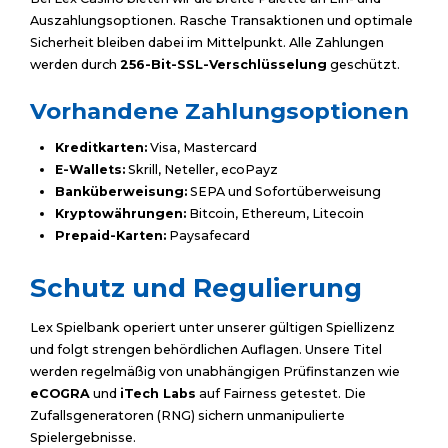
Auszahlungsoptionen. Rasche Transaktionen und optimale
Sicherheit bleiben dabei im Mittelpunkt. Alle Zahlungen
werden durch
256-Bit-SSL-Verschlüsselung
geschützt.
Vorhandene Zahlungsoptionen
Kreditkarten:
Visa, Mastercard
E-Wallets:
Skrill, Neteller, ecoPayz
Banküberweisung:
SEPA und Sofortüberweisung
Kryptowährungen:
Bitcoin, Ethereum, Litecoin
Prepaid-Karten:
Paysafecard
Schutz und Regulierung
Lex Spielbank operiert unter unserer gültigen Spiellizenz
und folgt strengen behördlichen Auflagen. Unsere Titel
werden regelmäßig von unabhängigen Prüfinstanzen wie
eCOGRA
und
iTech Labs
auf Fairness getestet. Die
Zufallsgeneratoren (RNG) sichern unmanipulierte
Spielergebnisse.