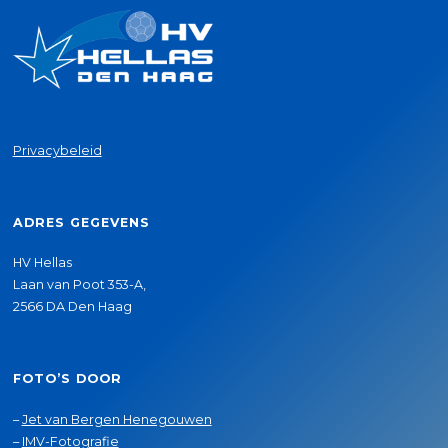
Privacybeleid
ADRES GEGEVENS
HV Hellas
Laan van Poot 353-A,
2566 DA Den Haag
FOTO’S DOOR
–
Jet van Bergen Henegouwen
–
IMV-Fotografie