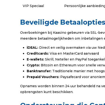
VIP Speciaal
Persoonlijke aanbiedin
Beveiligde Betaaloptie
Overboekingen bij Kaasino gebeuren via SSL-bevei
meerdere betaalmogelijkheden om inbetalingen en
iDEAL:
Direct en veilig overmaken via uw Ne
Creditcards:
Visa en MasterCard aanvaard
E-wallets:
Skrill, Neteller en PayPal toegankel
Crypto:
Bitcoin en Ethereum voor snelle ver
Banktransfer:
Traditionele manier met hoogs
Prepaid Vouchers:
Paysafecard voor anoniem
Opnames worden binnen 24 uur behandeld na verifi
opbrengsten kunt beschikken.