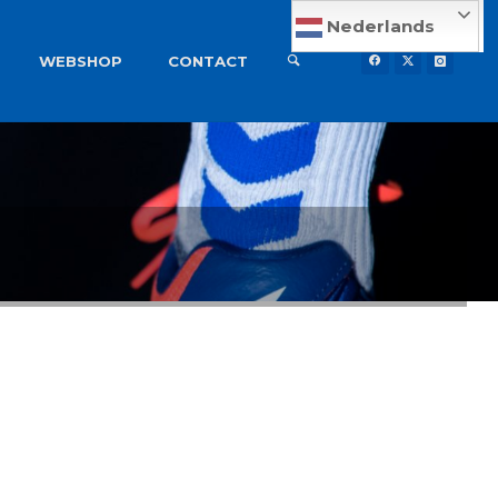
Nederlands
WEBSHOP
CONTACT