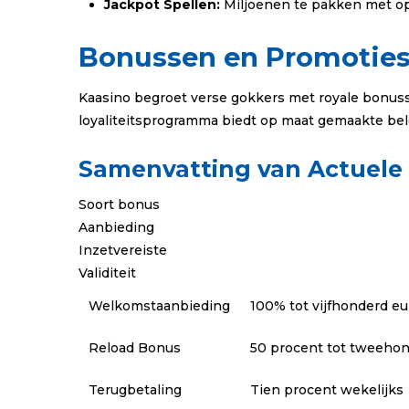
Jackpot Spellen:
Miljoenen te pakken met o
Bonussen en Promoties 
Kaasino begroet verse gokkers met royale bonuss
loyaliteitsprogramma biedt op maat gemaakte belo
Samenvatting van Actuele
Soort bonus
Aanbieding
Inzetvereiste
Validiteit
Welkomstaanbieding
100% tot vijfhonderd eu
Reload Bonus
50 procent tot tweeho
Terugbetaling
Tien procent wekelijks