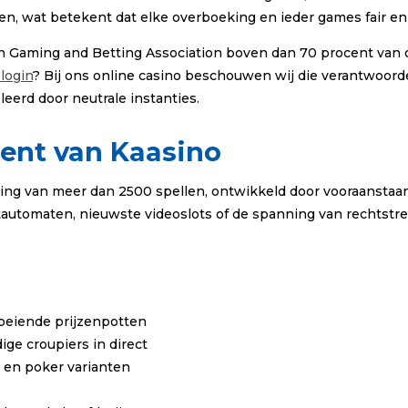
, wat betekent dat elke overboeking en ieder games fair en d
n Gaming and Betting Association boven dan 70 procent van on
login
? Bij ons online casino beschouwen wij die verantwoord
erd door neutrale instanties.
ent van Kaasino
ng van meer dan 2500 spellen, ontwikkeld door vooraanstaa
automaten, nieuwste videoslots of de spanning van rechtstreeks
oeiende prijzenpotten
ge croupiers in direct
o en poker varianten