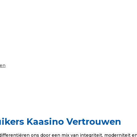
zen
kers Kaasino Vertrouwen
differentiëren ons door een mix van integriteit, moderniteit 