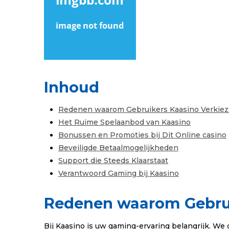
Inhoud
Redenen waarom Gebruikers Kaasino Verkie
Het Ruime Spelaanbod van Kaasino
Bonussen en Promoties bij Dit Online casino
Beveiligde Betaalmogelijkheden
Support die Steeds Klaarstaat
Verantwoord Gaming bij Kaasino
Redenen waarom Gebrui
Bij Kaasino is uw gaming-ervaring belangrijk. We 