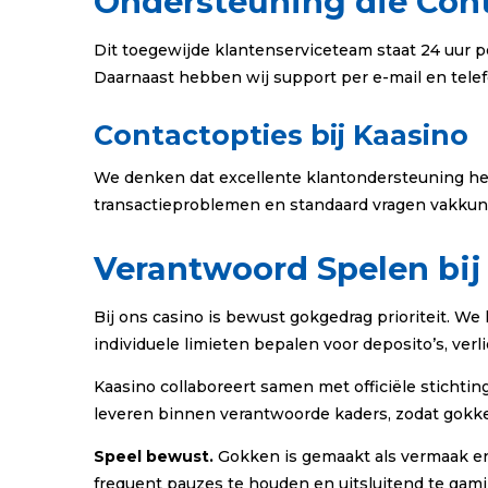
Ondersteuning die Cont
Dit toegewijde klantenserviceteam staat 24 uur pe
Daarnaast hebben wij support per e-mail en telef
Contactopties bij Kaasino
We denken dat excellente klantondersteuning het
transactieproblemen en standaard vragen vakkund
Verantwoord Spelen bij
Bij ons casino is bewust gokgedrag prioriteit. 
individuele limieten bepalen voor deposito’s, verl
Kaasino collaboreert samen met officiële stich
leveren binnen verantwoorde kaders, zodat gokken
Speel bewust.
Gokken is gemaakt als vermaak en
frequent pauzes te houden en uitsluitend te gam