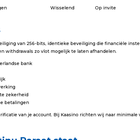
gen
Wisselend
Op invite
s
liging van 256-bits, identieke beveiliging die financiële ins
 withdrawals zo vlot mogelijk te laten afhandelen.
derlandse bank
ijk
werking
te zekerheid
e betalingen
catie van je account. Bij Kaasino richten wij naar minimale v