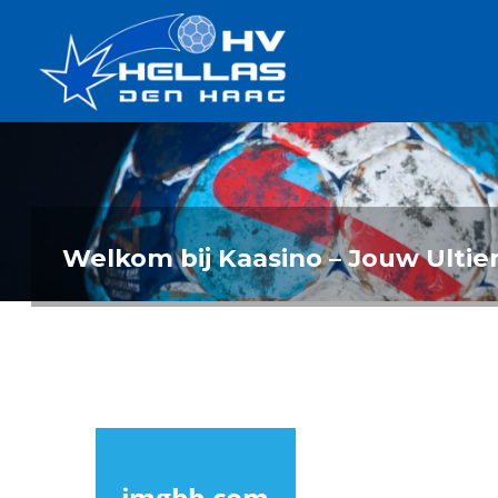
Ga
Handbalverenigin
naar
Hellas
de
TOPSPORT
| PLEZIER |
inhoud
SAMEN |
AMBITIE
Welkom bij Kaasino – Jouw Ulti