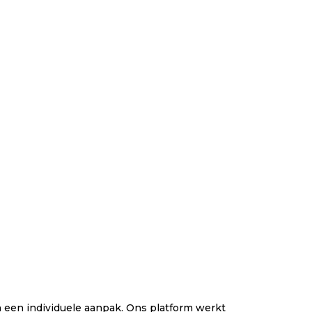
en een individuele aanpak. Ons platform werkt