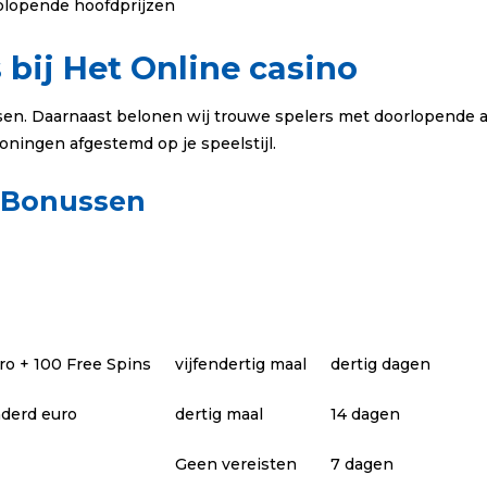
plopende hoofdprijzen
bij Het Online casino
en. Daarnaast belonen wij trouwe spelers met doorlopende a
ningen afgestemd op je speelstijl.
 Bonussen
ro + 100 Free Spins
vijfendertig maal
dertig dagen
nderd euro
dertig maal
14 dagen
Geen vereisten
7 dagen