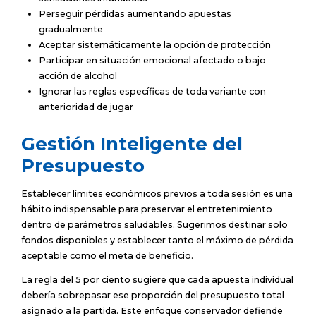
Perseguir pérdidas aumentando apuestas
gradualmente
Aceptar sistemáticamente la opción de protección
Participar en situación emocional afectado o bajo
acción de alcohol
Ignorar las reglas específicas de toda variante con
anterioridad de jugar
Gestión Inteligente del
Presupuesto
Establecer límites económicos previos a toda sesión es una
hábito indispensable para preservar el entretenimiento
dentro de parámetros saludables. Sugerimos destinar solo
fondos disponibles y establecer tanto el máximo de pérdida
aceptable como el meta de beneficio.
La regla del 5 por ciento sugiere que cada apuesta individual
debería sobrepasar ese proporción del presupuesto total
asignado a la partida. Este enfoque conservador defiende