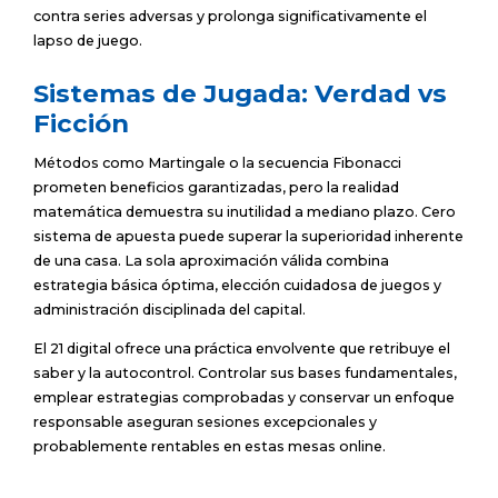
contra series adversas y prolonga significativamente el
lapso de juego.
Sistemas de Jugada: Verdad vs
Ficción
Métodos como Martingale o la secuencia Fibonacci
prometen beneficios garantizadas, pero la realidad
matemática demuestra su inutilidad a mediano plazo. Cero
sistema de apuesta puede superar la superioridad inherente
de una casa. La sola aproximación válida combina
estrategia básica óptima, elección cuidadosa de juegos y
administración disciplinada del capital.
El 21 digital ofrece una práctica envolvente que retribuye el
saber y la autocontrol. Controlar sus bases fundamentales,
emplear estrategias comprobadas y conservar un enfoque
responsable aseguran sesiones excepcionales y
probablemente rentables en estas mesas online.