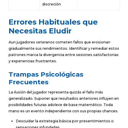
discreción
Errores Habituales que
Necesitas Eludir
Aun jugadores veteranos cometen fallos que erosionan
gradualmente sus rendimientos. Identificar y remediar estos
patrones marca la divergencia entre sesiones satisfactorias
y experiencias frustrantes.
Trampas Psicológicas
Frecuentes
La ilusión del jugador representa quizás el fallo más
generalizado. Suponer que resultados anteriores influyen en
posibilidades futuras adolece de base matemático. Toda
mano es un evento independiente con sus propias chances.
Descuidar la estrategia básica por presentimientos o
sensaciones infundadas