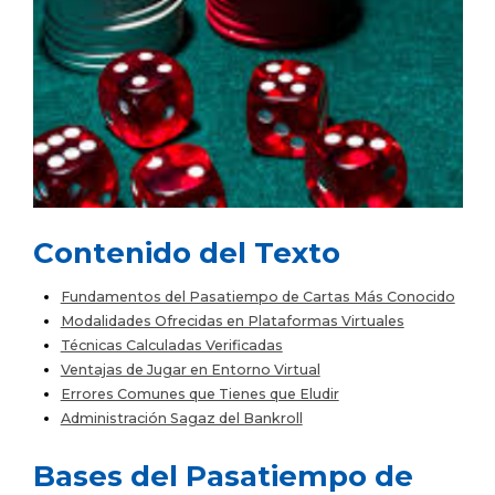
Contenido del Texto
Fundamentos del Pasatiempo de Cartas Más Conocido
Modalidades Ofrecidas en Plataformas Virtuales
Técnicas Calculadas Verificadas
Ventajas de Jugar en Entorno Virtual
Errores Comunes que Tienes que Eludir
Administración Sagaz del Bankroll
Bases del Pasatiempo de