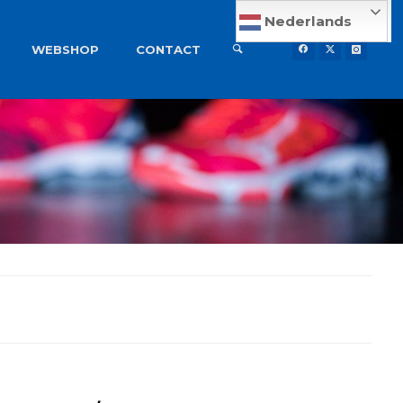
Nederlands
WEBSHOP
CONTACT