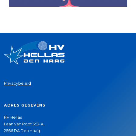
Privacybeleid
ADRES GEGEVENS
HV Hellas
Laan van Poot 353-A,
2566 DA Den Haag