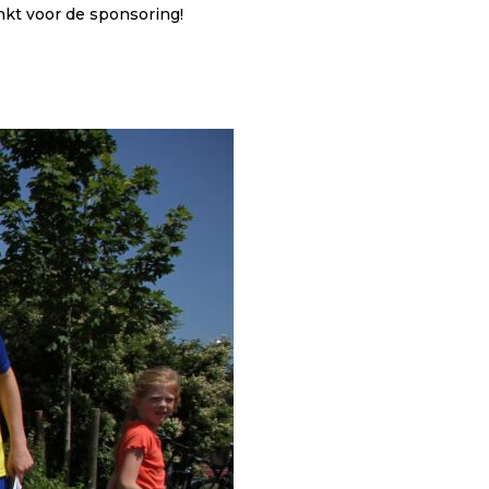
nkt voor de sponsoring!