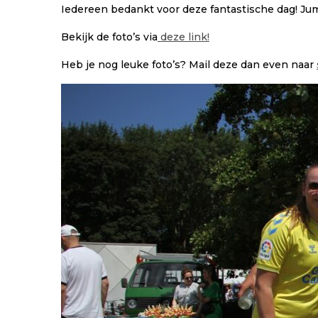
Iedereen bedankt voor deze fantastische dag! Ju
Bekijk de foto’s via
deze link!
Heb je nog leuke foto’s? Mail deze dan even naar