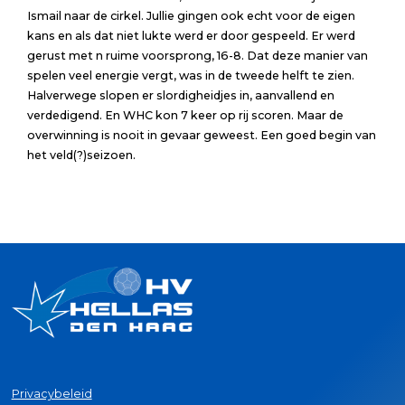
Ismail naar de cirkel. Jullie gingen ook echt voor de eigen
kans en als dat niet lukte werd er door gespeeld. Er werd
gerust met n ruime voorsprong, 16-8. Dat deze manier van
spelen veel energie vergt, was in de tweede helft te zien.
Halverwege slopen er slordigheidjes in, aanvallend en
verdedigend. En WHC kon 7 keer op rij scoren. Maar de
overwinning is nooit in gevaar geweest. Een goed begin van
het veld(?)seizoen.
Privacybeleid