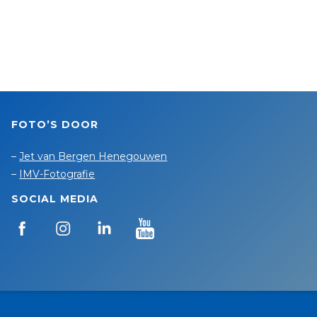
FOTO’S DOOR
–
Jet van Bergen Henegouwen
–
IMV-Fotografie
SOCIAL MEDIA