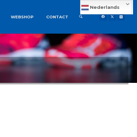
Nederlands
WEBSHOP
CONTACT