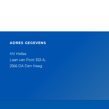
ADRES GEGEVENS
HV Hellas
Laan van Poot 353-A,
2566 DA Den Haag