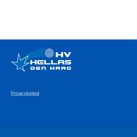
Privacybeleid