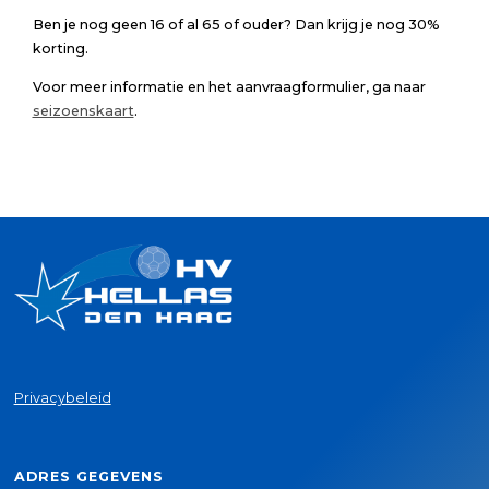
Ben je nog geen 16 of al 65 of ouder? Dan krijg je nog 30%
korting.
Voor meer informatie en het aanvraagformulier, ga naar
seizoenskaart
.
Privacybeleid
ADRES GEGEVENS