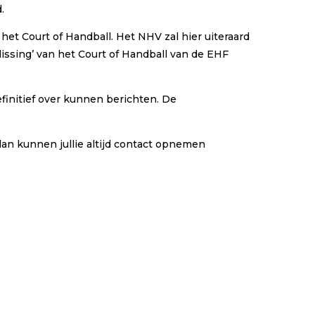
.
 het Court of Handball. Het NHV zal hier uiteraard
issing’ van het Court of Handball van de EHF
efinitief over kunnen berichten. De
an kunnen jullie altijd contact opnemen