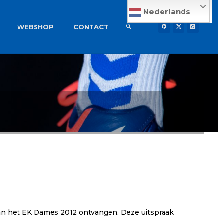
Nederlands
WEBSHOP
CONTACT
van het EK Dames 2012 ontvangen. Deze uitspraak