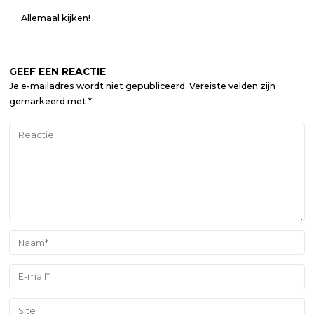
Allemaal kijken!
GEEF EEN REACTIE
Je e-mailadres wordt niet gepubliceerd.
Vereiste velden zijn
gemarkeerd met
*