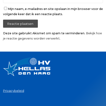
Mijn naam, e-mailadres en site opslaan in mijn browser voor de
volgende keer dat ik een reactie plaats.
Deze site gebruikt Akismet om spam te verminderen.
Bekijk hoe
je reactie gegevens worden verwerkt
.
Privacybeleid