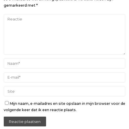
gemarkeerd met
*
Mijn naam, e-mailadres en site opslaan in mijn browser voor de
volgende keer dat ik een reactie plaats.