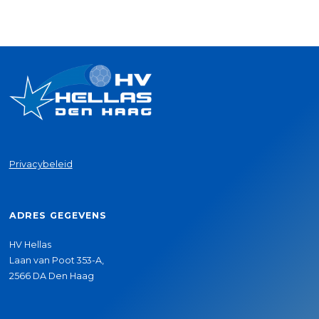
Privacybeleid
ADRES GEGEVENS
HV Hellas
Laan van Poot 353-A,
2566 DA Den Haag