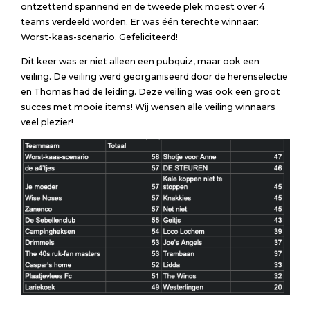
ontzettend spannend en de tweede plek moest over 4
teams verdeeld worden. Er was één terechte winnaar:
Worst-kaas-scenario. Gefeliciteerd!
Dit keer was er niet alleen een pubquiz, maar ook een
veiling. De veiling werd georganiseerd door de herenselectie
en Thomas had de leiding. Deze veiling was ook een groot
succes met mooie items! Wij wensen alle veiling winnaars
veel plezier!