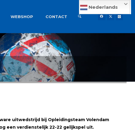
Nederlands
WEBSHOP
CONTACT
ware uitwedstrijd bij Opleidingsteam Volendam
een verdienstelijk 22-22 gelijkspel uit.