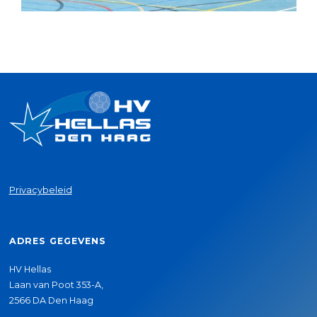
Privacybeleid
ADRES GEGEVENS
HV Hellas
Laan van Poot 353-A,
2566 DA Den Haag