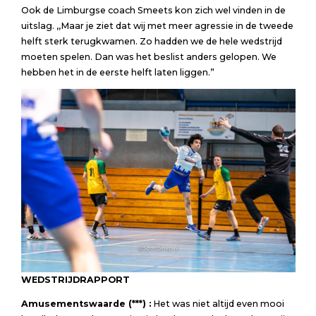
Ook de Limburgse coach Smeets kon zich wel vinden in de
uitslag. ,,Maar je ziet dat wij met meer agressie in de tweede
helft sterk terugkwamen. Zo hadden we de hele wedstrijd
moeten spelen. Dan was het beslist anders gelopen. We
hebben het in de eerste helft laten liggen.”
WEDSTRIJDRAPPORT
Amusementswaarde (***) :
Het was niet altijd even mooi