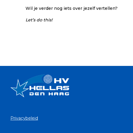
Wil je verder nog iets over jezelf vertellen?
Let’s do this!
Privacybeleid