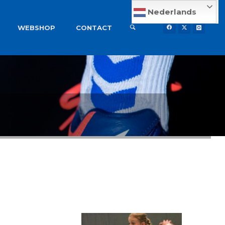
Nederlands
WEBSHOP
CONTACT