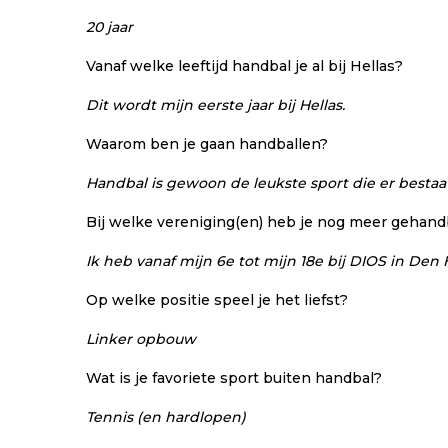
20 jaar
Vanaf welke leeftijd handbal je al bij Hellas?
Dit wordt mijn eerste jaar bij Hellas.
Waarom ben je gaan handballen?
Handbal is gewoon de leukste sport die er bestaa
Bij welke vereniging(en) heb je nog meer gehand
Ik heb vanaf mijn 6e tot mijn 18e bij DIOS in De
Op welke positie speel je het liefst?
Linker opbouw
Wat is je favoriete sport buiten handbal?
Tennis (en hardlopen)