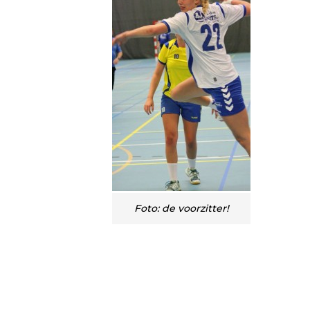
Foto: de voorzitter!