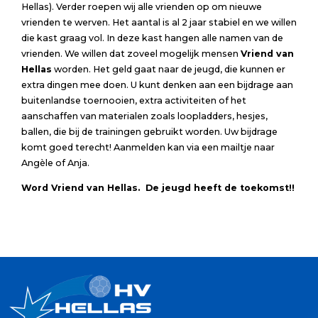
Hellas). Verder roepen wij alle vrienden op om nieuwe
vrienden te werven. Het aantal is al 2 jaar stabiel en we willen
die kast graag vol. In deze kast hangen alle namen van de
vrienden. We willen dat zoveel mogelijk mensen
Vriend van
Hellas
worden. Het geld gaat naar de jeugd, die kunnen er
extra dingen mee doen. U kunt denken aan een bijdrage aan
buitenlandse toernooien, extra activiteiten of het
aanschaffen van materialen zoals loopladders, hesjes,
ballen, die bij de trainingen gebruikt worden. Uw bijdrage
komt goed terecht! Aanmelden kan via een mailtje naar
Angèle of Anja.
Word Vriend van Hellas
. De jeugd heeft de toekomst!!