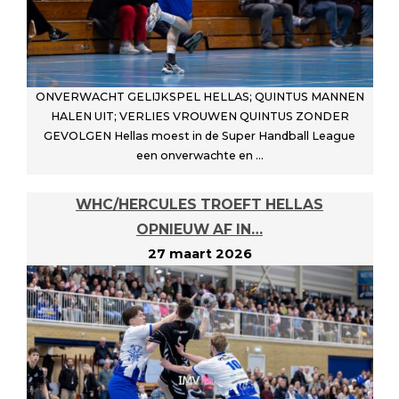
ONVERWACHT GELIJKSPEL HELLAS; QUINTUS MANNEN
HALEN UIT; VERLIES VROUWEN QUINTUS ZONDER
GEVOLGEN Hellas moest in de Super Handball League
een onverwachte en ...
WHC/HERCULES TROEFT HELLAS
OPNIEUW AF IN…
27 maart 2026