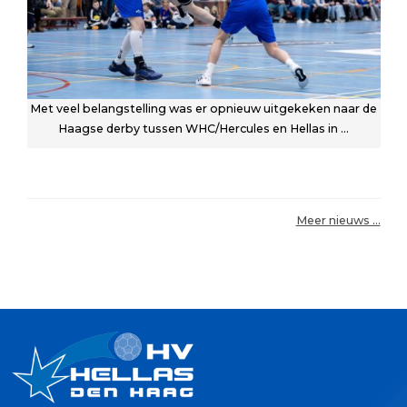
Met veel belangstelling was er opnieuw uitgekeken naar de
Haagse derby tussen WHC/Hercules en Hellas in ...
Meer nieuws …