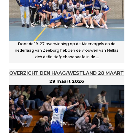
Door de 18-27 overwinning op de Meervogels en de
nederlaag van Zeeburg hebben de vrouwen van Hellas
zich definitiefgehandhaafd in de ...
OVERZICHT DEN HAAG/WESTLAND 28 MAART
29 maart 2026