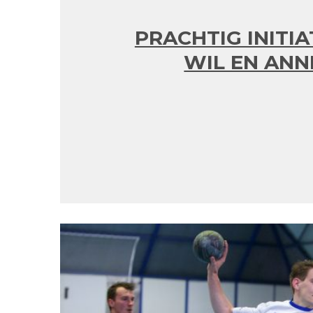
PRACHTIG INITIA
WIL EN ANN