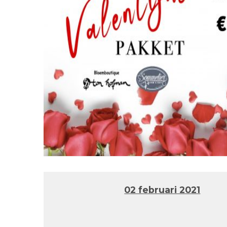
02 februari 2021