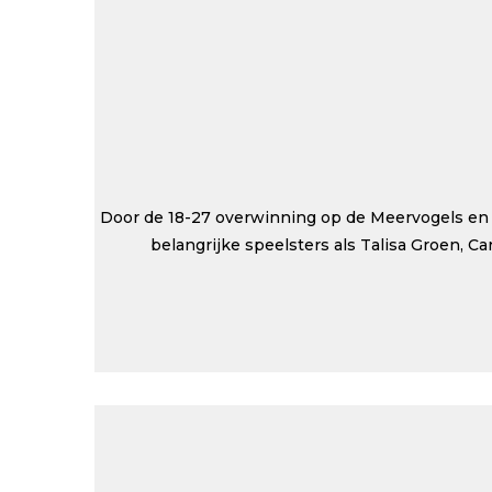
Door de 18-27 overwinning op de Meervogels en 
belangrijke speelsters als Talisa Groen, 