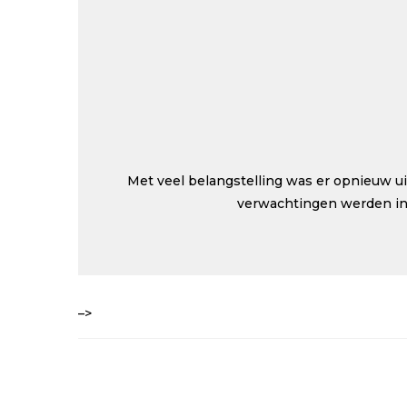
Met veel belangstelling was er opnieuw 
verwachtingen werden in a
–>