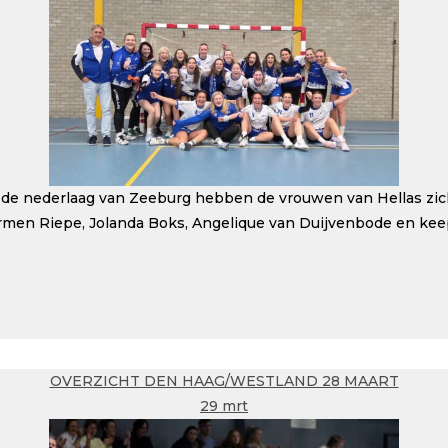
de nederlaag van Zeeburg hebben de vrouwen van Hellas zich 
Carmen Riepe, Jolanda Boks, Angelique van Duijvenbode en kee
OVERZICHT DEN HAAG/WESTLAND 28 MAART
29 mrt