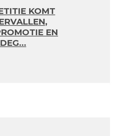
TITIE KOMT
ERVALLEN,
PROMOTIE EN
DEG…