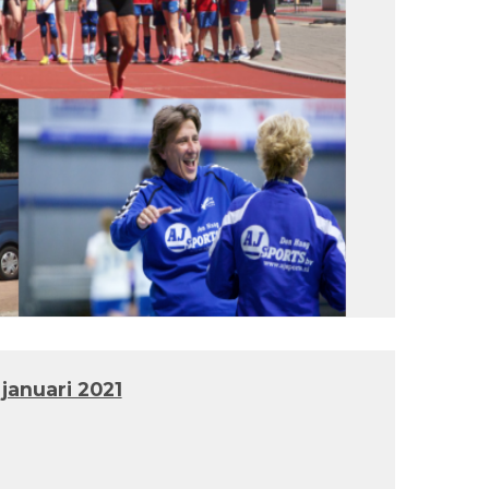
 januari 2021