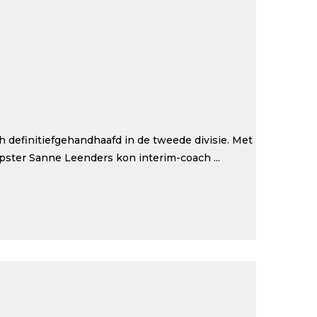
definitiefgehandhaafd in de tweede divisie. Met
pster Sanne Leenders kon interim-coach ...