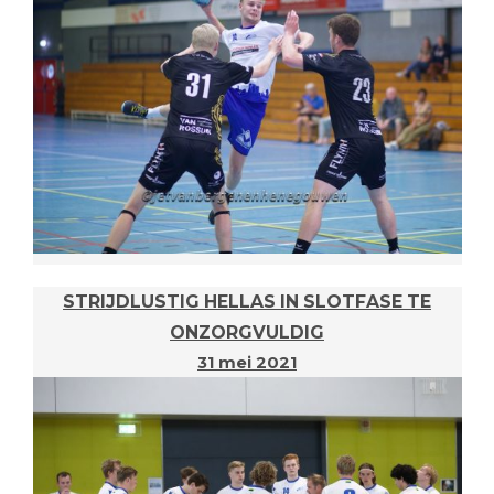
STRIJDLUSTIG HELLAS IN SLOTFASE TE
ONZORGVULDIG
31 mei 2021