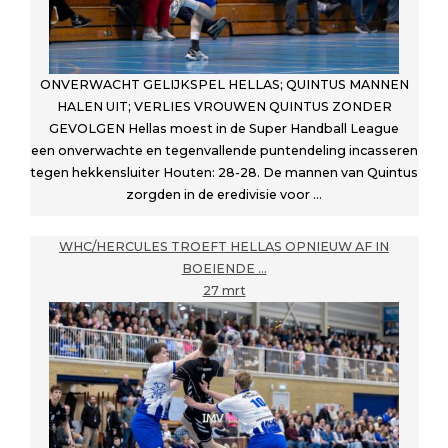
ONVERWACHT GELIJKSPEL HELLAS; QUINTUS MANNEN
HALEN UIT; VERLIES VROUWEN QUINTUS ZONDER
GEVOLGEN Hellas moest in de Super Handball League
een onverwachte en tegenvallende puntendeling incasseren
tegen hekkensluiter Houten: 28-28. De mannen van Quintus
zorgden in de eredivisie voor ...
WHC/HERCULES TROEFT HELLAS OPNIEUW AF IN
BOEIENDE …
27 mrt