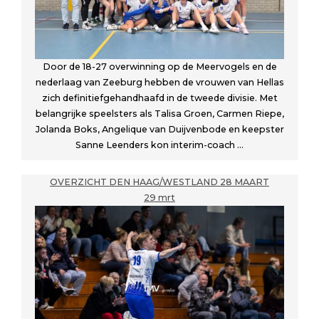
Door de 18-27 overwinning op de Meervogels en de
nederlaag van Zeeburg hebben de vrouwen van Hellas
zich definitiefgehandhaafd in de tweede divisie. Met
belangrijke speelsters als Talisa Groen, Carmen Riepe,
Jolanda Boks, Angelique van Duijvenbode en keepster
Sanne Leenders kon interim-coach ...
OVERZICHT DEN HAAG/WESTLAND 28 MAART
29 mrt