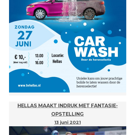
HELLAS MAAKT INDRUK MET FANTASIE-
OPSTELLING
13 juni 2021