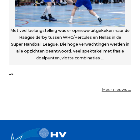
Met veel belangstelling was er opnieuw uitgekeken naar de
Haagse derby tussen WHC/Hercules en Hellas in de
Super Handball League. Die hoge verwachtingen werden in
alle opzichten beantwoord. Veel spektakel met fraaie
doelpunten, vlotte combinaties ...
–>
Meer nieuws …