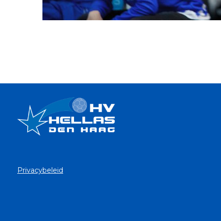
Privacybeleid