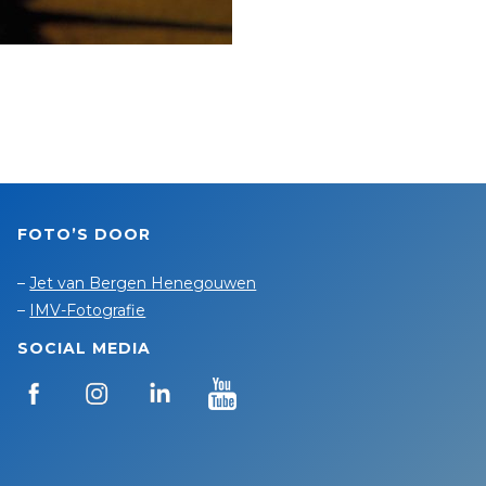
FOTO’S DOOR
–
Jet van Bergen Henegouwen
–
IMV-Fotografie
SOCIAL MEDIA