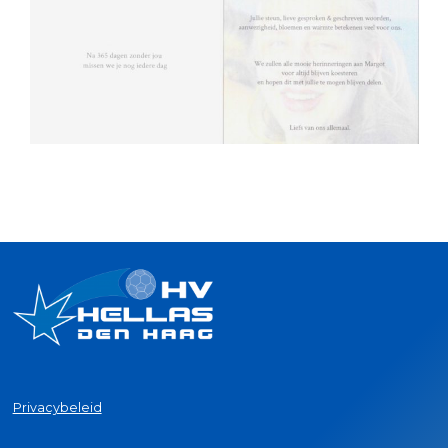
Privacybeleid