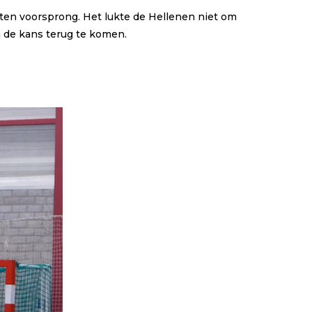
nten voorsprong. Het lukte de Hellenen niet om
 de kans terug te komen.