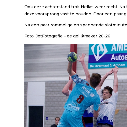
Ook deze achterstand trok Hellas weer recht. Na 
deze voorsprong vast te houden. Door een paar 
Na een paar rommelige en spannende slotminuten 
Foto: JetFotografie – de gelijkmaker 26-26