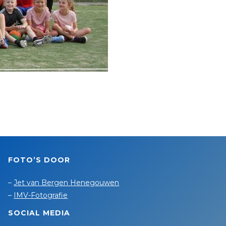
FOTO’S DOOR
–
Jet van Bergen Henegouwen
–
IMV-Fotografie
SOCIAL MEDIA