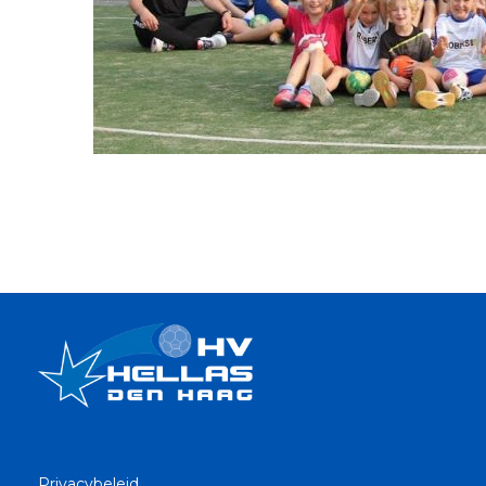
Privacybeleid