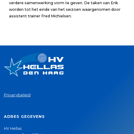
verdere samenwerking vorm te geven. De taken van Erik
worden tot het einde van het seizoen waargenomen door
assistent trainer Fred Michielsen.
Privacybeleid
ADRES GEGEVENS
HV Hellas