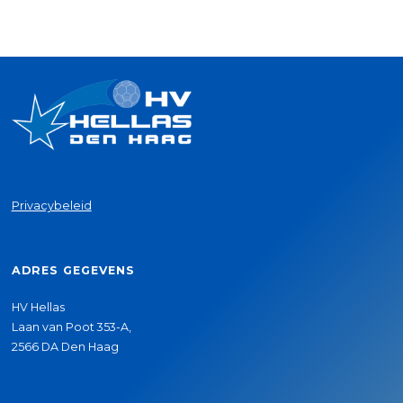
Privacybeleid
ADRES GEGEVENS
HV Hellas
Laan van Poot 353-A,
2566 DA Den Haag