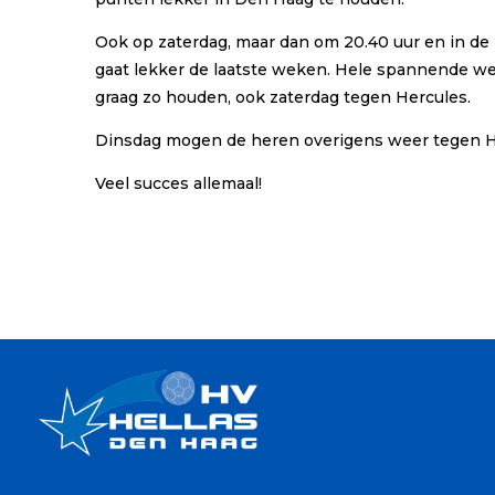
Ook op zaterdag, maar dan om 20.40 uur en in de 
gaat lekker de laatste weken. Hele spannende weds
graag zo houden, ook zaterdag tegen Hercules.
Dinsdag mogen de heren overigens weer tegen Her
Veel succes allemaal!