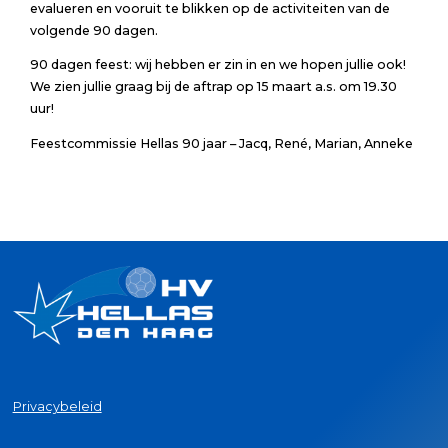
evalueren en vooruit te blikken op de activiteiten van de
volgende 90 dagen.
90 dagen feest: wij hebben er zin in en we hopen jullie ook!
We zien jullie graag bij de aftrap op 15 maart a.s. om 19.30
uur!
Feestcommissie Hellas 90 jaar – Jacq, René, Marian, Anneke
Privacybeleid