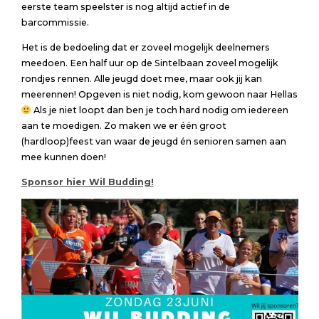
eerste team speelster is nog altijd actief in de
barcommissie.
Het is de bedoeling dat er zoveel mogelijk deelnemers
meedoen. Een half uur op de Sintelbaan zoveel mogelijk
rondjes rennen. Alle jeugd doet mee, maar ook jij kan
meerennen! Opgeven is niet nodig, kom gewoon naar Hellas
Als je niet loopt dan ben je toch hard nodig om iedereen
aan te moedigen. Zo maken we er één groot
(hardloop)feest van waar de jeugd én senioren samen aan
mee kunnen doen!
Sponsor hier Wil Budding!