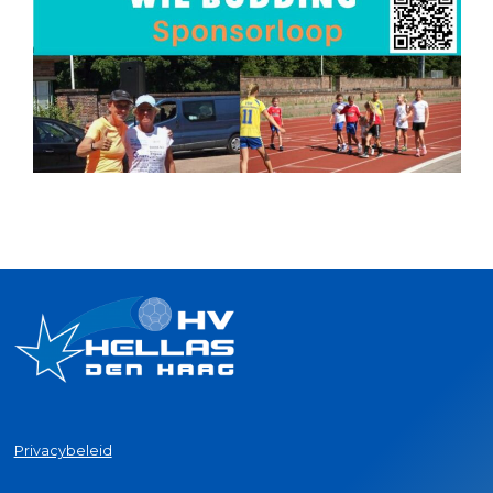
Privacybeleid