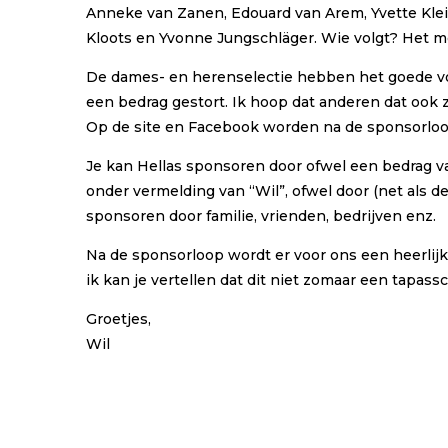
Anneke van Zanen, Edouard van Arem, Yvette Klei
Kloots en Yvonne Jungschläger. Wie volgt? Het m
De dames- en herenselectie hebben het goede 
een bedrag gestort. Ik hoop dat anderen dat ook 
Op de site en Facebook worden na de sponsorlo
Je kan Hellas sponsoren door ofwel een bedrag 
onder vermelding van “Wil”, ofwel door (net als 
sponsoren door familie, vrienden, bedrijven enz.
Na de sponsorloop wordt er voor ons een heerlij
ik kan je vertellen dat dit niet zomaar een tapassc
Groetjes,
Wil