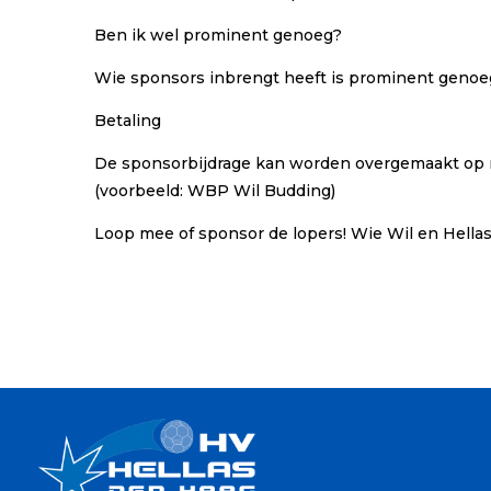
Ben ik wel prominent genoeg?
Wie sponsors inbrengt heeft is prominent genoeg!
Betaling
De sponsorbijdrage kan worden overgemaakt op 
(voorbeeld: WBP Wil Budding)
Loop mee of sponsor de lopers! Wie Wil en Hellas