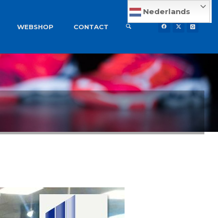
Nederlands
WEBSHOP
CONTACT