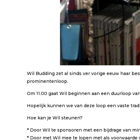
Wil Budding zet al sinds ver vorige eeuw haar bes
prominentenloop.
Om 11.00 gaat Wil beginnen aan een duurloop van 
Hopelijk kunnen we van deze loop een vaste trad
Hoe kan je Wil steunen?
* Door Wil te sponsoren met een bijdrage van mi
* Door met Wil mee te lopen met als voorwaarde 