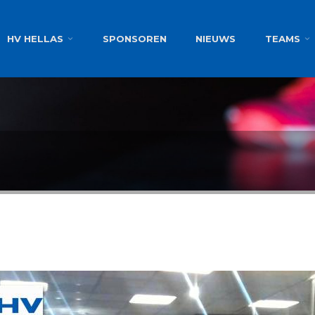
g
HV HELLAS
SPONSOREN
NIEUWS
TEAMS