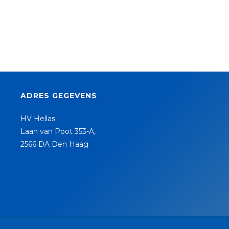
ADRES GEGEVENS
HV Hellas
Laan van Poot 353-A,
2566 DA Den Haag