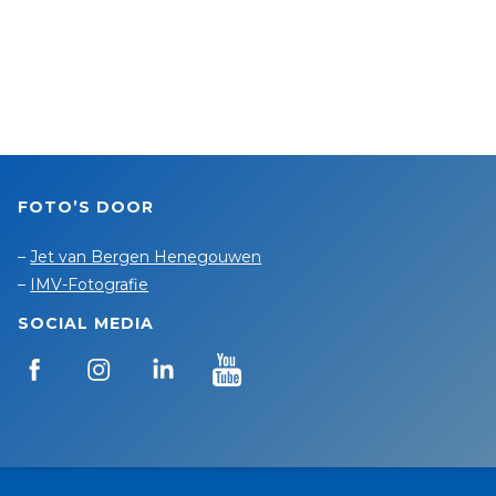
FOTO’S DOOR
–
Jet van Bergen Henegouwen
–
IMV-Fotografie
SOCIAL MEDIA