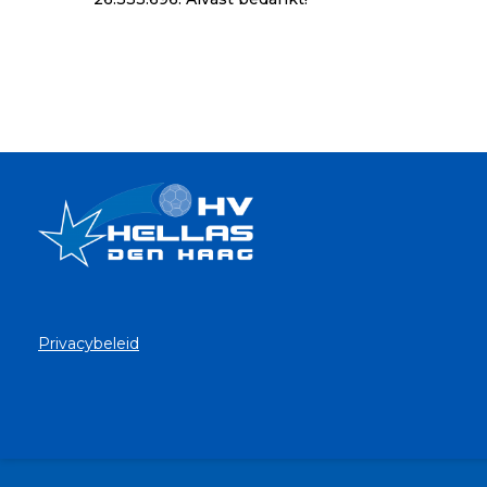
Privacybeleid