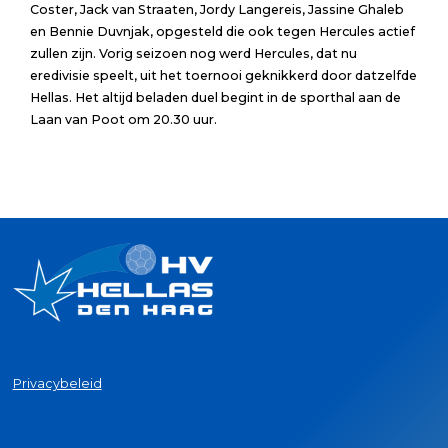
Coster, Jack van Straaten, Jordy Langereis, Jassine Ghaleb
en Bennie Duvnjak, opgesteld die ook tegen Hercules actief
zullen zijn. Vorig seizoen nog werd Hercules, dat nu
eredivisie speelt, uit het toernooi geknikkerd door datzelfde
Hellas. Het altijd beladen duel begint in de sporthal aan de
Laan van Poot om 20.30 uur.
Privacybeleid