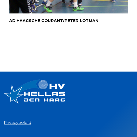
AD HAAGSCHE COURANT/PETER LOTMAN
Privacybeleid