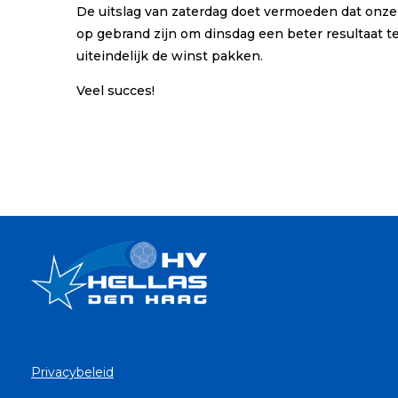
De uitslag van zaterdag doet vermoeden dat onze 
op gebrand zijn om dinsdag een beter resultaat t
uiteindelijk de winst pakken.
Veel succes!
Privacybeleid