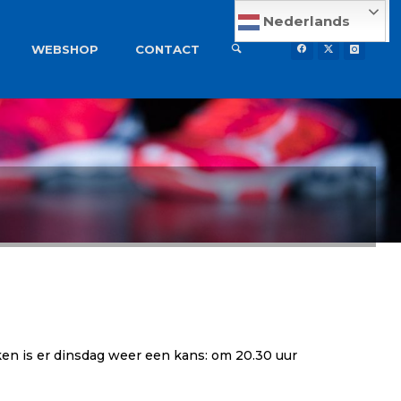
Nederlands
WEBSHOP
CONTACT
ken is er dinsdag weer een kans: om 20.30 uur