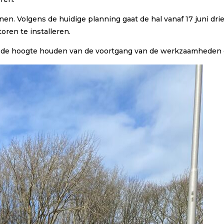
n. Volgens de huidige planning gaat de hal vanaf 17 juni dri
ren te installeren.
de hoogte houden van de voortgang van de werkzaamheden en 