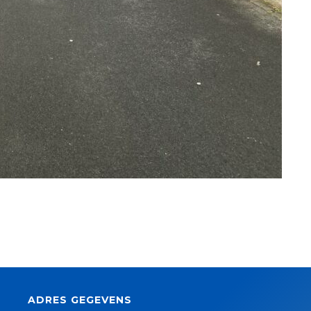
ADRES GEGEVENS