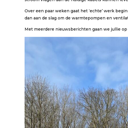
Over een paar weken gaat het ‘echte’ werk beginne
dan aan de slag om de warmtepompen en ventilato
Met meerdere nieuwsberichten gaan we jullie op 