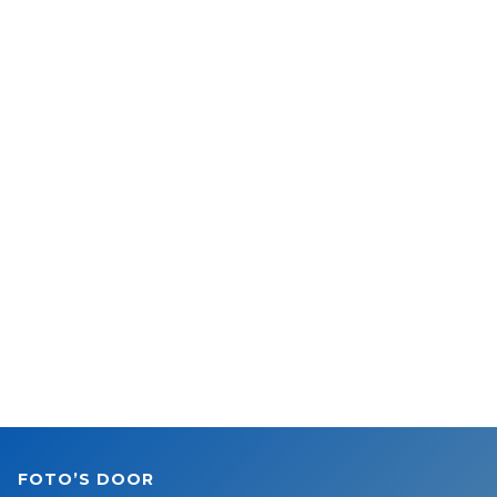
FOTO’S DOOR