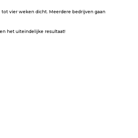
e tot vier weken dicht. Meerdere bedrijven gaan
het uiteindelijke resultaat!